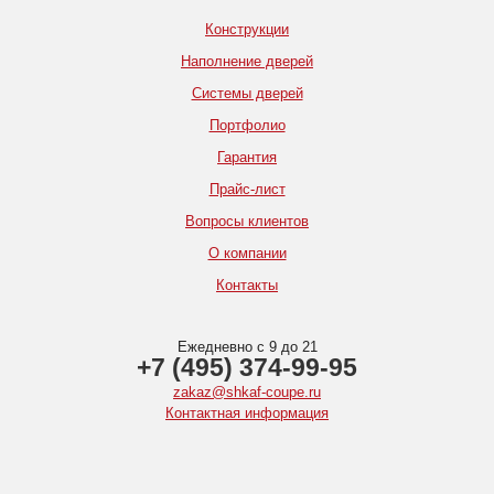
Конструкции
Наполнение дверей
Системы дверей
Портфолио
Гарантия
Прайс-лист
Вопросы клиентов
О компании
Контакты
Ежедневно с 9 до 21
+7 (495) 374-99-95
zakaz@shkaf-coupe.ru
Контактная информация