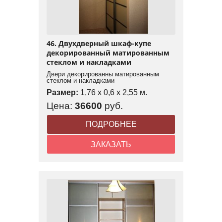
46. Двухдверный шкаф-купе
декорированный матированным
стеклом и накладками
Двери декорированны матированным
стеклом и накладками
Размер:
1,76 x 0,6 x 2,55 м.
Цена:
36600
руб.
ПОДРОБНЕЕ
ЗАКАЗАТЬ