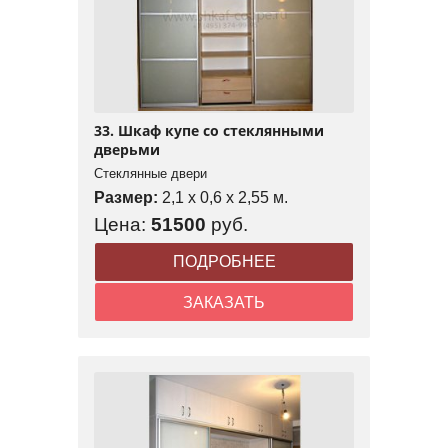
33. Шкаф купе со стеклянными
дверьми
Стеклянные двери
Размер:
2,1 x 0,6 x 2,55 м.
Цена:
51500
руб.
ПОДРОБНЕЕ
ЗАКАЗАТЬ