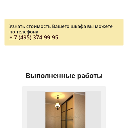
Узнать стоимость Вашего шкафа вы можете
по телефону
+ 7 (495) 374-99-95
Выполненные работы