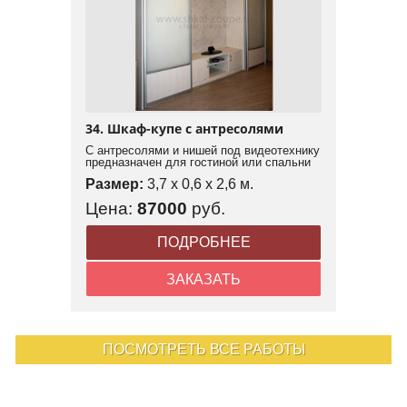
34. Шкаф-купе с антресолями
С антресолями и нишей под видеотехнику
предназначен для гостиной или спальни
Размер:
3,7 x 0,6 x 2,6 м.
Цена:
87000
руб.
ПОДРОБНЕЕ
ЗАКАЗАТЬ
ПОСМОТРЕТЬ ВСЕ РАБОТЫ