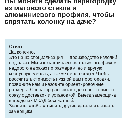
Вы можете сделать перегородку
из матового стекла и
алюминиевого профиля, чтобы
спрятать колонку на даче?
Ответ:
Да, конечно.
Это наша специализация — производство изделий
под заказ. Мы изготавливаем не только шкаф-купе
недорого на заказ по размерам, но и другую
корпусную мебель, а также перегородки. Чтобы
рассчитать стоимость нужной вам перегородки,
позвоните нам и назовите ориентировочные
размеры. Оператор рассчитает для вас стоимость
сразу с доставкой и установкой. Выезд замерщика
в пределах МКАД бесплатный.
Звоните, чтобы уточнить другие детали и вызвать
замерщика.