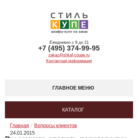
Ежедневно с 9 до 21
+7 (495) 374-99-95
zakaz@shkaf-coupe.ru
Контактная информация
ГЛАВНОЕ МЕНЮ
КАТАЛОГ
Главная
Вопросы клиентов
24.01.2015