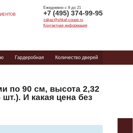
Ежедневно с 9 до 21
+7 (495) 374-99-95
ИЕНТОВ
zakaz@shkaf-coupe.ru
Контактная информация
ую
Гардеробная
Количество дверей
 по 90 см, высота 2,32
шт.). И какая цена без