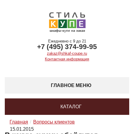
Ежедневно с 9 до 21
+7 (495) 374-99-95
zakaz@shkaf-coupe.ru
Контактная информация
ГЛАВНОЕ МЕНЮ
КАТАЛОГ
Главная
Вопросы клиентов
15.01.2015