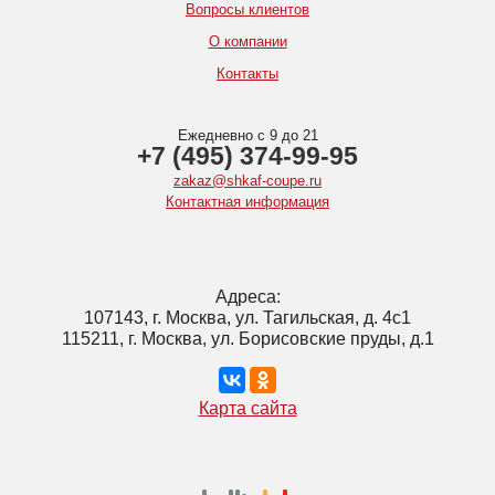
Вопросы клиентов
О компании
Контакты
Ежедневно с 9 до 21
+7 (495) 374-99-95
zakaz@shkaf-coupe.ru
Контактная информация
Адреса:
107143, г. Москва, ул. Тагильская, д. 4с1
115211, г. Москва, ул. Борисовские пруды, д.1
Карта сайта