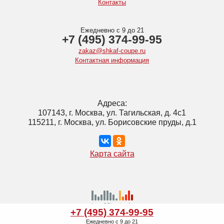
Контакты
Ежедневно с 9 до 21
+7 (495) 374-99-95
zakaz@shkaf-coupe.ru
Контактная информация
Адреса:
107143, г. Москва, ул. Тагильская, д. 4с1
115211, г. Москва, ул. Борисовские пруды, д.1
Карта сайта
+7 (495) 374-99-95
Ежедневно с 9 до 21