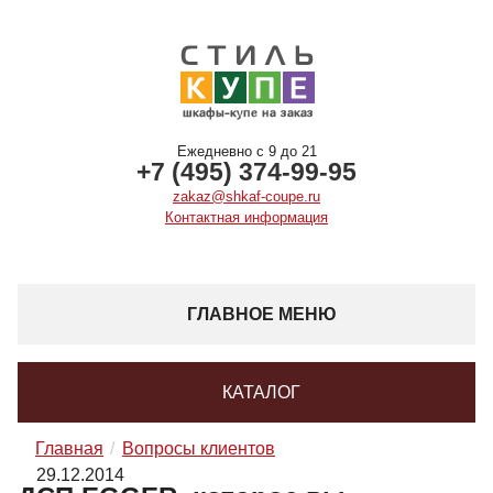
Ежедневно с 9 до 21
+7 (495) 374-99-95
zakaz@shkaf-coupe.ru
Контактная информация
ГЛАВНОЕ МЕНЮ
КАТАЛОГ
Главная
Вопросы клиентов
29.12.2014