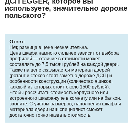
ДСП EGGER, которое вы
используете, значительно дороже
польского?
Ответ:
Нет, разница в цене незначительна.
Цена шкафа намного сильнее зависит от выбора
профилей — отличие в стоимости может
составлять до 7,5 тысяч рублей на каждой двери.
Также на цене сказывается материал дверей
(ротанг и стекло стоят заметно дороже ДСП) и
особенности конструкции (количество ящиков,
каждый из которых стоит около 1500 рублей).
Чтобы рассчитать стоимость корпусного или
встроенного шкафа-купе в комнату или на балкон,
звоните. С учетом размеров, наполнения шкафа и
материала двери наш специалист сможет
достаточно точно назвать стоимость.