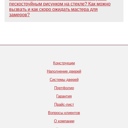
пескоструйным рисунком на стекле? Как можно
вызвать и как скоро ожидать мастера для
замеров?
Конструкции
Наполнение дверей
Системы дверей
Портфолио
Гарантия
Прайс-лист
Вопросы клиентов
О компании