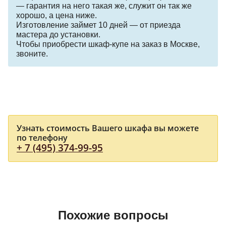
— гарантия на него такая же, служит он так же
хорошо, а цена ниже.
Изготовление займет 10 дней — от приезда
мастера до установки.
Чтобы приобрести шкаф-купе на заказ в Москве,
звоните.
Узнать стоимость Вашего шкафа вы можете
по телефону
+ 7 (495) 374-99-95
Похожие вопросы