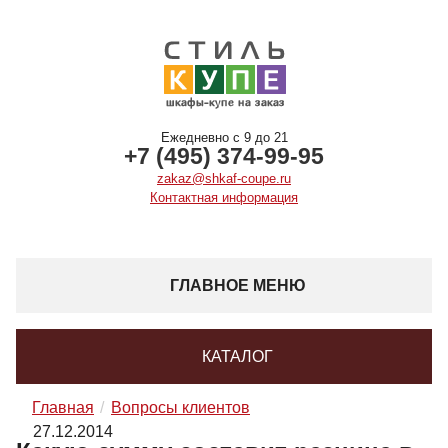
Ежедневно с 9 до 21
+7 (495) 374-99-95
zakaz@shkaf-coupe.ru
Контактная информация
ГЛАВНОЕ МЕНЮ
КАТАЛОГ
Главная
Вопросы клиентов
27.12.2014