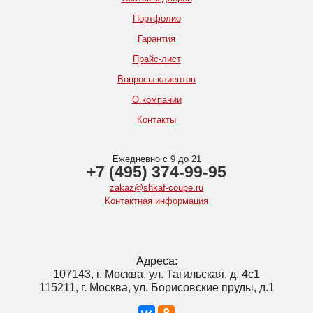
Портфолио
Гарантия
Прайс-лист
Вопросы клиентов
О компании
Контакты
Ежедневно с 9 до 21
+7 (495) 374-99-95
zakaz@shkaf-coupe.ru
Контактная информация
Адреса:
107143, г. Москва, ул. Тагильская, д. 4с1
115211, г. Москва, ул. Борисовские пруды, д.1