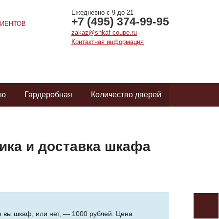
Ежедневно с 9 до 21
+7 (495) 374-99-95
ИЕНТОВ
zakaz@shkaf-coupe.ru
Контактная информация
ую
Гардеробная
Количество дверей
ика и доставка шкафа
е вы шкаф, или нет, — 1000 рублей. Цена