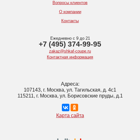
Вопросы клиентов
О компании
Контакты
Ежедневно с 9 до 21
+7 (495) 374-99-95
zakaz@shkaf-coupe.ru
Контактная информация
Адреса:
107143, г. Москва, ул. Тагильская, д. 4с1
115211, г. Москва, ул. Борисовские пруды, д.1
Карта сайта