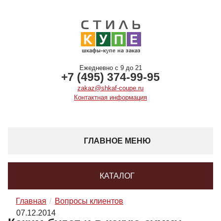
Ежедневно с 9 до 21
+7 (495) 374-99-95
zakaz@shkaf-coupe.ru
Контактная информация
ГЛАВНОЕ МЕНЮ
КАТАЛОГ
Главная
Вопросы клиентов
07.12.2014