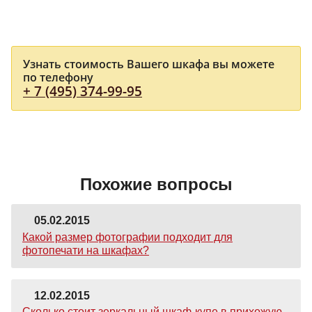
Узнать стоимость Вашего шкафа вы можете
по телефону
+ 7 (495) 374-99-95
Похожие вопросы
05.02.2015
Какой размер фотографии подходит для
фотопечати на шкафах?
12.02.2015
Сколько стоит зеркальный шкаф-купе в прихожую