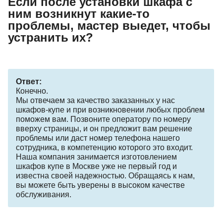
Если после установки шкафа с
ним возникнут какие-то
проблемы, мастер выедет, чтобы
устранить их?
Ответ:
Конечно.
Мы отвечаем за качество заказанных у нас
шкафов-купе и при возникновении любых проблем
поможем вам. Позвоните оператору по номеру
вверху страницы, и он предложит вам решение
проблемы или даст номер телефона нашего
сотрудника, в компетенцию которого это входит.
Наша компания занимается изготовлением
шкафов купе в Москве уже не первый год и
известна своей надежностью. Обращаясь к нам,
вы можете быть уверены в высоком качестве
обслуживания.