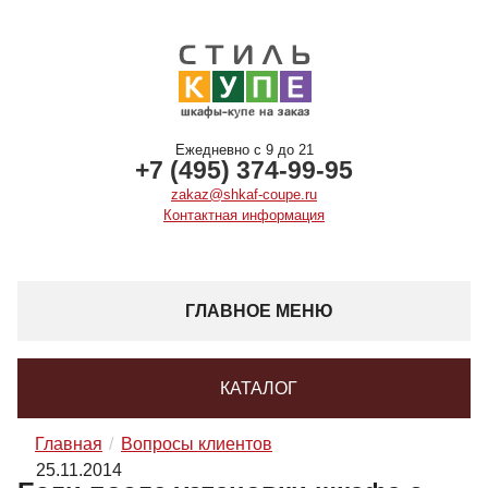
Ежедневно с 9 до 21
+7 (495) 374-99-95
zakaz@shkaf-coupe.ru
Контактная информация
ГЛАВНОЕ МЕНЮ
КАТАЛОГ
Главная
Вопросы клиентов
25.11.2014