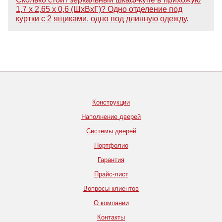
1,7 х 2,65 х 0,6 (ШхВхГ)? Одно отделение под
куртки с 2 ящиками, одно под длинную одежду.
Конструкции
Наполнение дверей
Системы дверей
Портфолио
Гарантия
Прайс-лист
Вопросы клиентов
О компании
Контакты