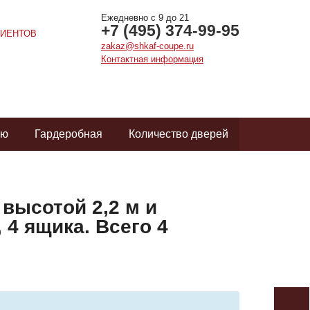
Ежедневно с 9 до 21
+7 (495) 374-99-95
ИЕНТОВ
zakaz@shkaf-coupe.ru
Контактная информация
ую
Гардеробная
Количество дверей
высотой 2,2 м и
 4 ящика. Всего 4