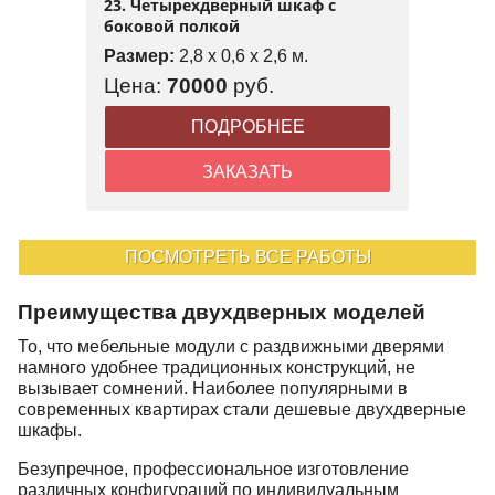
23. Четырехдверный шкаф с
боковой полкой
Размер:
2,8 x 0,6 x 2,6 м.
Цена:
70000
руб.
ПОДРОБНЕЕ
ЗАКАЗАТЬ
ПОСМОТРЕТЬ ВСЕ РАБОТЫ
Преимущества двухдверных моделей
То, что мебельные модули с раздвижными дверями
намного удобнее традиционных конструкций, не
вызывает сомнений. Наиболее популярными в
современных квартирах стали дешевые двухдверные
шкафы.
Безупречное, профессиональное изготовление
различных конфигураций по индивидуальным