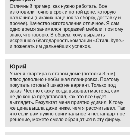
Отличный пример, как нужно работать. Все
изготовили точно в срок и по той цене, которую
назначили (никаких наценок за сборку, доставку и
прочее). Качество изготовления отличное. Я сам
одно время занимался продажей мебели, поэтому
знаю, что говорю. В общем, хочу выразить
искреннюю благодарность компании «Стиль Купе»
и пожелать им дальнейших успехов.
Юрий
У меня квартира в старом доме (потолки 3,5 м),
плюс довольно необычная планировка. Поэтому
покупать готовый шкаф не вариант. Только под
заказ. Честно скажу, когда вызывал мастера, сам
не до конца представлял, как это все будет
выглядеть. Результат меня приятно удивил. К тому
же цена вышла даже ниже, чем я рассчитывал. Так
что если вам нужно оригинальное и нестандартное
решение, можете смело обращаться в эту фирму.