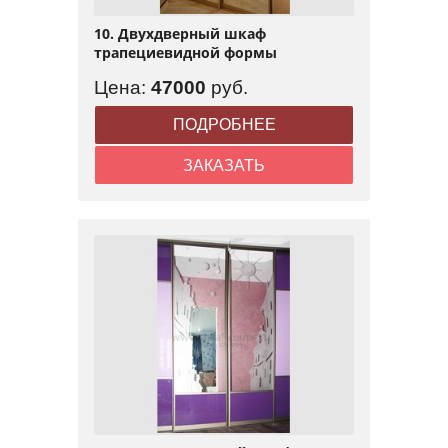
10. Двухдверный шкаф
трапециевидной формы
Цена:
47000
руб.
ПОДРОБНЕЕ
ЗАКАЗАТЬ