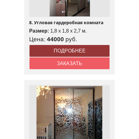
8. Угловая гардеробная комната
Размер:
1,8 x 1,8 x 2,7 м.
Цена:
44000
руб.
ПОДРОБНЕЕ
ЗАКАЗАТЬ