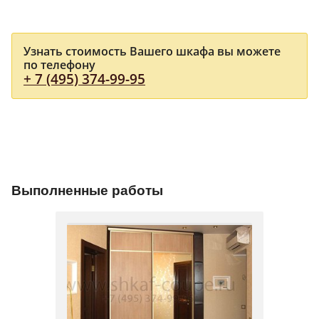
Узнать стоимость Вашего шкафа вы можете
по телефону
+ 7 (495) 374-99-95
Выполненные работы