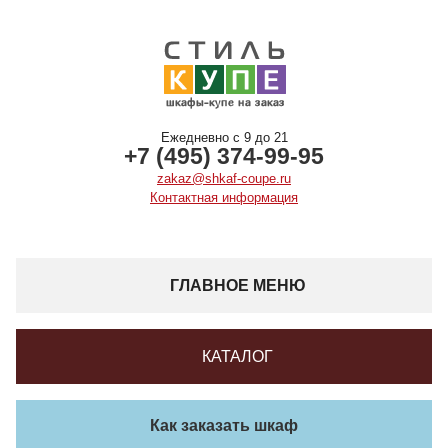
Ежедневно с 9 до 21
+7 (495) 374-99-95
zakaz@shkaf-coupe.ru
Контактная информация
ГЛАВНОЕ МЕНЮ
КАТАЛОГ
Как заказать шкаф