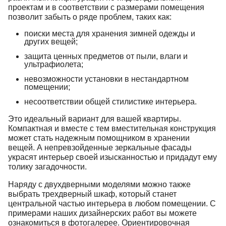
проектам и в соответствии с размерами помещения
позволит забыть о ряде проблем, таких как:
поиски места для хранения зимней одежды и
других вещей;
защита ценных предметов от пыли, влаги и
ультрафиолета;
невозможности установки в нестандартном
помещении;
несоответствии общей стилистике интерьера.
Это идеальный вариант для вашей квартиры.
Компактная и вместе с тем вместительная конструкция
может стать надежным помощником в хранении
вещей. А непревзойденные зеркальные фасады
украсят интерьер своей изысканностью и придадут ему
толику загадочности.
Наряду с двухдверными моделями можно также
выбрать трехдверный шкаф, который станет
центральной частью интерьера в любом помещении. С
примерами наших дизайнерских работ вы можете
ознакомиться в фотогалерее. Ориентировочная