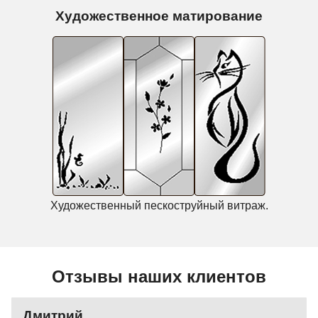
Художественное матирование
Художественный пескоструйный витраж.
Отзывы наших клиентов
Дмитрий