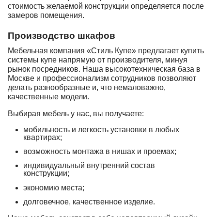
стоимость желаемой конструкции определяется после
замеров помещения.
Производство шкафов
Мебельная компания «Стиль Купе» предлагает купить
системы купе напрямую от производителя, минуя
рынок посредников. Наша высокотехническая база в
Москве и профессионализм сотрудников позволяют
делать разнообразные и, что немаловажно,
качественные модели.
Выбирая мебель у нас, вы получаете:
мобильность и легкость установки в любых
квартирах;
возможность монтажа в нишах и проемах;
индивидуальный внутренний состав
конструкции;
экономию места;
долговечное, качественное изделие.