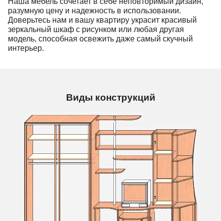
Наша мебель сочетает в себе неповторимый дизайн,
разумную цену и надежность в использовании.
Доверьтесь нам и вашу квартиру украсит красивый
зеркальный шкаф с рисунком или любая другая
модель, способная освежить даже самый скучный
интерьер.
Виды конструкций