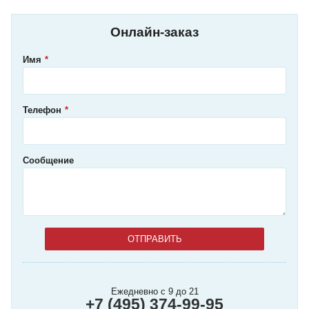
Онлайн-заказ
Имя
Телефон
Сообщение
Ежедневно с 9 до 21
+7 (495) 374-99-95