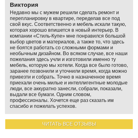
Виктория
Недавно мы с мужем решили сделать ремонт и
перепланировку в квартире, переделав все под
свой вкус. Соответственно и мебель искали такую,
которая хорошо впишется в новый интерьер. В
компании «Стиль-Купе» мне понравился большой
выбор цветов и материалов, а также то, что здесь
не боятся работать со сложными формами и
необычным дизайном. Во всяком случае, все наши
пожелания здесь учли и изготовили именно ту
мебель, которую мы хотели. Когда все было готово,
заранее позвонили и уточнили время, когда можно
привезти и собрать. Точно в назначенное время
приехали очень милые и интеллигентные молодые
люди, все аккуратно занесли, собрали, показали,
выдали все бумаги. Одним словом,
профессионалы. Хочется еще раз сказать им
спасибо и пожелать успехов.
ЧИТАТЬ ВСЕ ОТЗЫВЫ