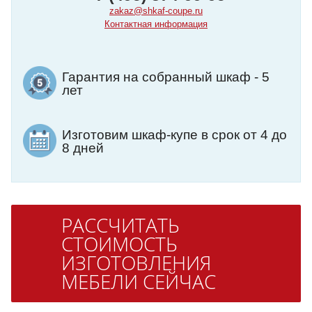
zakaz@shkaf-coupe.ru
Контактная информация
Гарантия на собранный шкаф - 5
лет
Изготовим шкаф-купе в срок от 4 до
8 дней
РАССЧИТАТЬ
СТОИМОСТЬ
ИЗГОТОВЛЕНИЯ
МЕБЕЛИ СЕЙЧАС