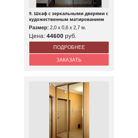
9. Шкаф с зеркальными дверями с
художественным матированием
Размер:
2,0 x 0,6 x 2,7 м.
Цена:
44600
руб.
ПОДРОБНЕЕ
ЗАКАЗАТЬ