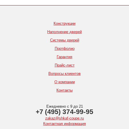
Конструкции
Наполнение дверей
Системы дверей
Портфолио
Гарантия
Прайс-лист
Вопросы клиентов
О компании
Контакты
Ежедневно с 9 до 21
+7 (495) 374-99-95
zakaz@shkaf-coupe.ru
Контактная информация