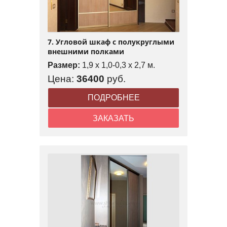
7. Угловой шкаф с полукруглыми
внешними полками
Размер:
1,9 x 1,0-0,3 x 2,7 м.
Цена:
36400
руб.
ПОДРОБНЕЕ
ЗАКАЗАТЬ